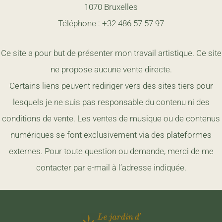
1070 Bruxelles
Téléphone : +32 486 57 57 97
Ce site a pour but de présenter mon travail artistique. Ce site
ne propose aucune vente directe.
Certains liens peuvent rediriger vers des sites tiers pour
lesquels je ne suis pas responsable du contenu ni des
conditions de vente. Les ventes de musique ou de contenus
numériques se font exclusivement via des plateformes
externes. Pour toute question ou demande, merci de me
contacter par e-mail à l’adresse indiquée.